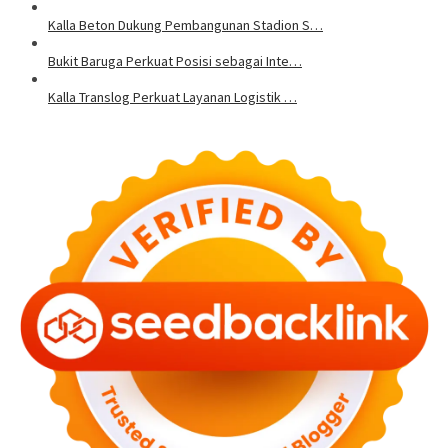
Kalla Beton Dukung Pembangunan Stadion S…
Bukit Baruga Perkuat Posisi sebagai Inte…
Kalla Translog Perkuat Layanan Logistik …