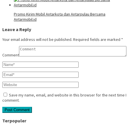
Promo Kirim Mobil Antarkota dan Antarpulau Bersama
Antarmobil.id
Leave a Reply
Your email address will not be published.
Required fields are marked
*
Comment
Save my name, email, and website in this browser for the next time I
comment.
Terpopuler