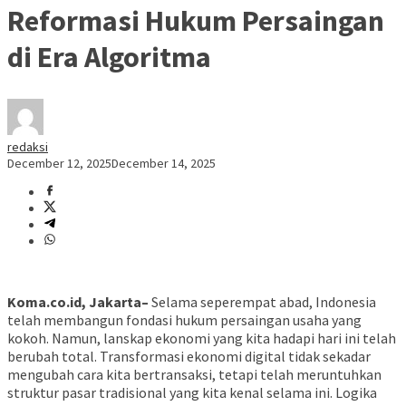
Reformasi Hukum Persaingan
di Era Algoritma
redaksi
December 12, 2025
December 14, 2025
Koma.co.id, Jakarta–
Selama seperempat abad, Indonesia
telah membangun fondasi hukum persaingan usaha yang
kokoh. Namun, lanskap ekonomi yang kita hadapi hari ini telah
berubah total. Transformasi ekonomi digital tidak sekadar
mengubah cara kita bertransaksi, tetapi telah meruntuhkan
struktur pasar tradisional yang kita kenal selama ini. Logika