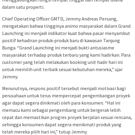
dalam satu properti.
Chief Operating Officer GMTD, Jemmy Andreas Persang,
mengatakan bahwa tingginya animo masyarakat dalam Grand
Launching ini menjadi indikator kuat bahwa pasar menyambut
positif kehadiran produk-produk baru di kawasan Tanjung
Bunga. “Grand Launching ini menjadi bukti antusiasme
masyarakat terhadap produk terbaru yang kami hadirkan. Para
customer yang telah melakukan booking unit hadir hari ini
untuk memilih unit terbaik sesuai kebutuhan mereka,” ujar
Jemmy.
Menurutnya, respons positif tersebut menjadi motivasi bagi
perusahaan untuk terus mempercepat pengembangan proyek
agar dapat segera dinikmati oleh para konsumen. “Hal ini
memacu kami sebagai pengembang untuk bergerak lebih
cepat dan memastikan progres proyek berjalan sesuai rencana,
sehingga konsumen dapat segera menikmati produk yang
telah mereka pilih hari ini,” tutup Jemmy.