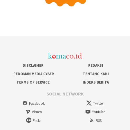
DISCLAIMER
REDAKSI
PEDOMAN MEDIA CYBER
TENTANG KAMI
TERMS OF SERVICE
INDEKS BERITA
SOCIAL NETWORK
Facebook
Twitter
Vimeo
Youtube
Flickr
RSS