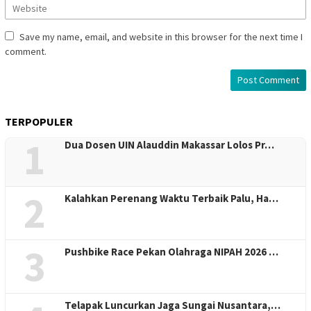
Save my name, email, and website in this browser for the next time I
comment.
TERPOPULER
1
Dua Dosen UIN Alauddin Makassar Lolos Pr…
2
Kalahkan Perenang Waktu Terbaik Palu, Ha…
3
Pushbike Race Pekan Olahraga NIPAH 2026 …
Telapak Luncurkan Jaga Sungai Nusantara,…