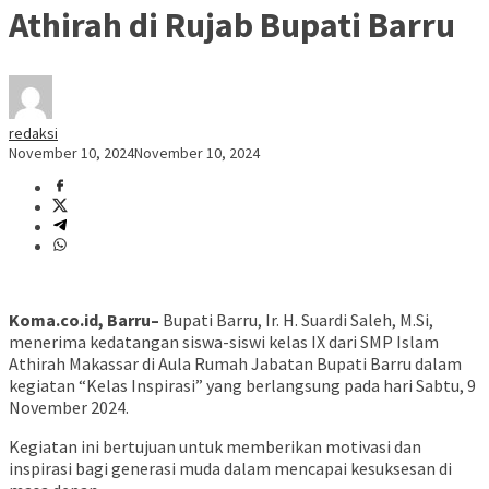
Athirah di Rujab Bupati Barru
redaksi
November 10, 2024
November 10, 2024
Koma.co.id, Barru–
Bupati Barru, Ir. H. Suardi Saleh, M.Si,
menerima kedatangan siswa-siswi kelas IX dari SMP Islam
Athirah Makassar di Aula Rumah Jabatan Bupati Barru dalam
kegiatan “Kelas Inspirasi” yang berlangsung pada hari Sabtu, 9
November 2024.
Kegiatan ini bertujuan untuk memberikan motivasi dan
inspirasi bagi generasi muda dalam mencapai kesuksesan di