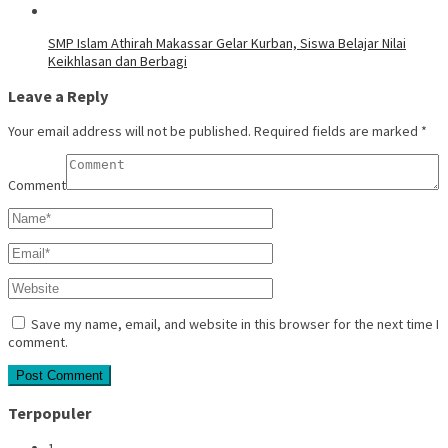
SMP Islam Athirah Makassar Gelar Kurban, Siswa Belajar Nilai
Keikhlasan dan Berbagi
Leave a Reply
Your email address will not be published.
Required fields are marked
*
Comment
Save my name, email, and website in this browser for the next time I
comment.
Terpopuler