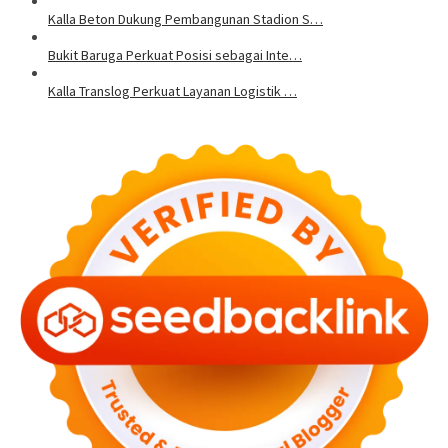
Kalla Beton Dukung Pembangunan Stadion S…
Bukit Baruga Perkuat Posisi sebagai Inte…
Kalla Translog Perkuat Layanan Logistik …