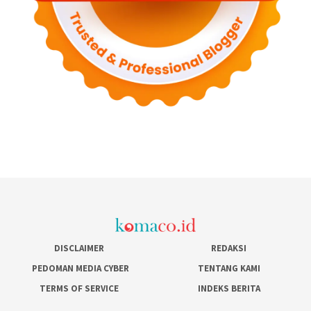
DISCLAIMER
REDAKSI
PEDOMAN MEDIA CYBER
TENTANG KAMI
TERMS OF SERVICE
INDEKS BERITA