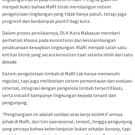
menjadi bukti bahwa MaRI telah membangun sistem
pengelolaan lingkungan yang tidak hanya patuh, tetapi juga
progresif dan berdampak positif bagi kota.
Dalam proses penilaiannya, DLH Kota Makassar memberi
perhatian khusus pada konsistensi dan kesinambungan
pelaksanaan kewajiban lingkungan. MaRI menjadi salah satu
entitas bisnis yang secara konsisten taat selama lebih dari satu
dekade.
Sistem pengelolaan limbah di MaRI tak hanya memenuhi
regulasi, tapi juga melibatkan sistem pemantauan dan evaluasi
internal, integrasi dengan pengelola limbah tersertifikasi,
serta inisiatif kampanye lingkungan kepada tenant dan
pengunjung.
“Penghargaan ini adalah validasi atas kerja kolektif semua
pihak di MaRI, dari tim operasional, tenant, hingga pengunjung
yang percaya bahwa keberlanjutan bukan sekadar konsep, tapi