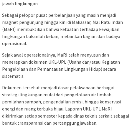
jawab lingkungan.
Sebagai pelopor pusat perbelanjaan yang masih menjadi
magnet pengunjung hingga kini di Makassar, Mal Ratu Indah
(MaRI) membuktikan bahwa ketaatan terhadap kewajiban
lingkungan bukanlah beban, melainkan bagian dari budaya
operasional.
Sejak awal operasionalnya, MaRI telah menyusun dan
menerapkan dokumen UKL-UPL (Usaha dan/atau Kegiatan
Pengelolaan dan Pemantauan Lingkungan Hidup) secara
sistematis.
Dokumen tersebut menjadi dasar pelaksanaan berbagai
strategi lingkungan mulai dari pengelolaan air limbah,
pemilahan sampah, pengendalian emisi, hingga konservasi
energi dan ruang terbuka hijau. Laporan UKL-UPL MaRI
dikirimkan setiap semester kepada dinas teknis terkait sebagai
bentuk transparansi dan pertanggungjawaban.