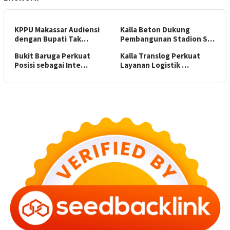
KPPU Makassar Audiensi
Kalla Beton Dukung
dengan Bupati Tak…
Pembangunan Stadion S…
Bukit Baruga Perkuat
Kalla Translog Perkuat
Posisi sebagai Inte…
Layanan Logistik …