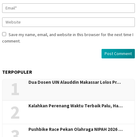
Save my name, email, and website in this browser for the next time I
comment.
TERPOPULER
1
Dua Dosen UIN Alauddin Makassar Lolos Pr…
2
Kalahkan Perenang Waktu Terbaik Palu, Ha…
3
Pushbike Race Pekan Olahraga NIPAH 2026 …