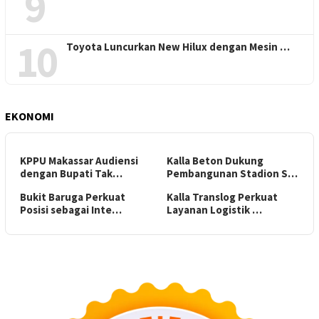
9
10
Toyota Luncurkan New Hilux dengan Mesin …
EKONOMI
KPPU Makassar Audiensi
Kalla Beton Dukung
dengan Bupati Tak…
Pembangunan Stadion S…
Bukit Baruga Perkuat
Kalla Translog Perkuat
Posisi sebagai Inte…
Layanan Logistik …