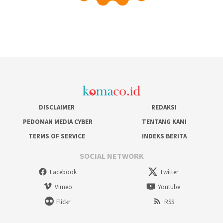
DISCLAIMER
REDAKSI
PEDOMAN MEDIA CYBER
TENTANG KAMI
TERMS OF SERVICE
INDEKS BERITA
SOCIAL NETWORK
Facebook
Twitter
Vimeo
Youtube
Flickr
RSS