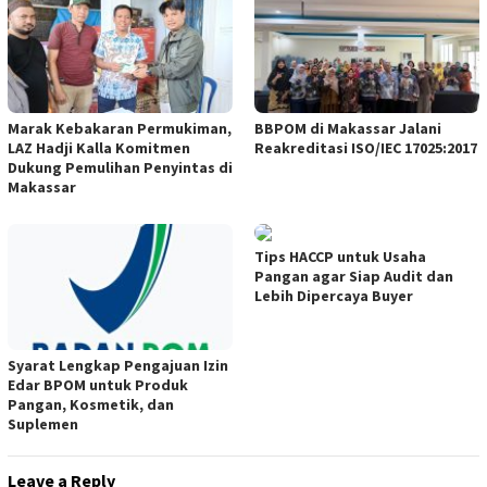
Marak Kebakaran Permukiman,
BBPOM di Makassar Jalani
LAZ Hadji Kalla Komitmen
Reakreditasi ISO/IEC 17025:2017
Dukung Pemulihan Penyintas di
Makassar
Tips HACCP untuk Usaha
Pangan agar Siap Audit dan
Lebih Dipercaya Buyer
Syarat Lengkap Pengajuan Izin
Edar BPOM untuk Produk
Pangan, Kosmetik, dan
Suplemen
Leave a Reply