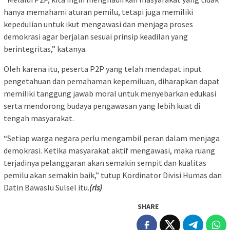
hanya memahami aturan pemilu, tetapi juga memiliki
kepedulian untuk ikut mengawasi dan menjaga proses
demokrasi agar berjalan sesuai prinsip keadilan yang
berintegritas,” katanya.
Oleh karena itu, peserta P2P yang telah mendapat input
pengetahuan dan pemahaman kepemiluan, diharapkan dapat
memiliki tanggung jawab moral untuk menyebarkan edukasi
serta mendorong budaya pengawasan yang lebih kuat di
tengah masyarakat.
“Setiap warga negara perlu mengambil peran dalam menjaga
demokrasi. Ketika masyarakat aktif mengawasi, maka ruang
terjadinya pelanggaran akan semakin sempit dan kualitas
pemilu akan semakin baik,” tutup Kordinator Divisi Humas dan
Datin Bawaslu Sulsel itu.
(rls)
SHARE