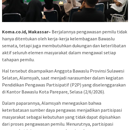
Koma.co.id, Makassar–
Berjalannya pengawasan pemilu tidak
hanya ditentukan oleh kerja-kerja kelembagaan Bawaslu
semata, tetapi juga membutuhkan dukungan dan keterlibatan
aktif seluruh elemen masyarakat dalam mengawal setiap
tahapan pemilu.
Hal tersebut disampaikan Anggota Bawaslu Provinsi Sulawesi
Selatan, Alamsyah, saat menjadi narasumber dalam kegiatan
Pendidikan Pengawas Partisipatif (P2P) yang diselenggarakan
di Kantor Bawaslu Kota Parepare, Selasa (2/6/2026).
Dalam paparannya, Alamsyah menegaskan bahwa
keterbatasan sumber daya pengawas menjadikan partisipasi
masyarakat sebagai kebutuhan yang tidak dapat dipisahkan
dari proses pengawasan pemilu. Menurutnya, partisipasi