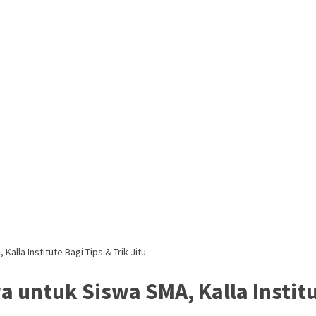
alla Institute Bagi Tips & Trik Jitu
 untuk Siswa SMA, Kalla Institut