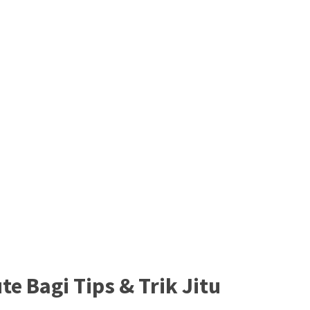
e Bagi Tips & Trik Jitu