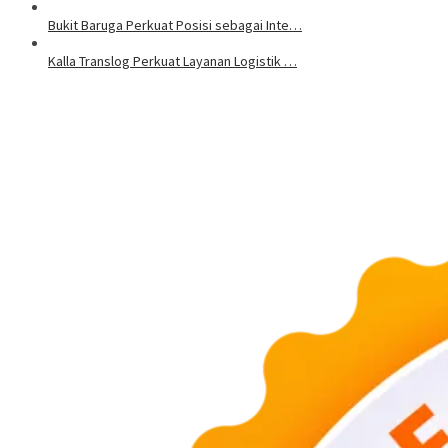
Bukit Baruga Perkuat Posisi sebagai Inte…
Kalla Translog Perkuat Layanan Logistik …