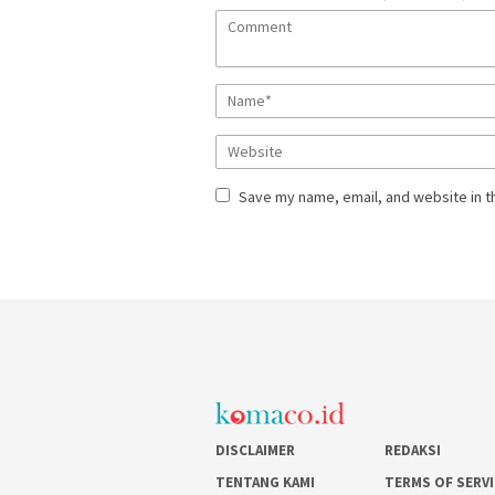
Save my name, email, and website in t
DISCLAIMER
REDAKSI
TENTANG KAMI
TERMS OF SERV