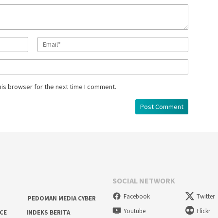
his browser for the next time I comment.
SOCIAL NETWORK
Facebook
Twitter
PEDOMAN MEDIA CYBER
Youtube
Flickr
ICE
INDEKS BERITA