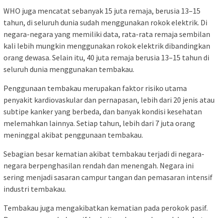
WHO juga mencatat sebanyak 15 juta remaja, berusia 13–15
tahun, di seluruh dunia sudah menggunakan rokok elektrik. Di
negara-negara yang memiliki data, rata-rata remaja sembilan
kali lebih mungkin menggunakan rokok elektrik dibandingkan
orang dewasa. Selain itu, 40 juta remaja berusia 13–15 tahun di
seluruh dunia menggunakan tembakau.
Penggunaan tembakau merupakan faktor risiko utama
penyakit kardiovaskular dan pernapasan, lebih dari 20 jenis atau
subtipe kanker yang berbeda, dan banyak kondisi kesehatan
melemahkan lainnya. Setiap tahun, lebih dari 7 juta orang
meninggal akibat penggunaan tembakau.
Sebagian besar kematian akibat tembakau terjadi di negara-
negara berpenghasilan rendah dan menengah. Negara ini
sering menjadi sasaran campur tangan dan pemasaran intensif
industri tembakau.
Tembakau juga mengakibatkan kematian pada perokok pasif.