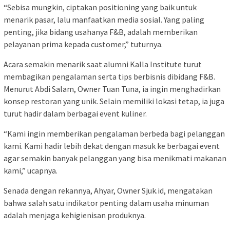
“Sebisa mungkin, ciptakan positioning yang baik untuk
menarik pasar, lalu manfaatkan media sosial. Yang paling
penting, jika bidang usahanya F&B, adalah memberikan
pelayanan prima kepada customer,” tuturnya.
Acara semakin menarik saat alumni Kalla Institute turut
membagikan pengalaman serta tips berbisnis dibidang F&B.
Menurut Abdi Salam, Owner Tuan Tuna, ia ingin menghadirkan
konsep restoran yang unik. Selain memiliki lokasi tetap, ia juga
turut hadir dalam berbagai event kuliner.
“Kami ingin memberikan pengalaman berbeda bagi pelanggan
kami. Kami hadir lebih dekat dengan masuk ke berbagai event
agar semakin banyak pelanggan yang bisa menikmati makanan
kami,” ucapnya.
Senada dengan rekannya, Ahyar, Owner Sjuk.id, mengatakan
bahwa salah satu indikator penting dalam usaha minuman
adalah menjaga kehigienisan produknya.