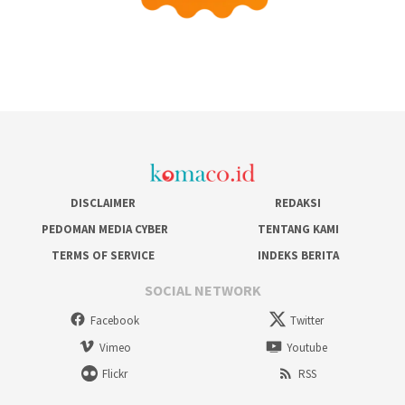
DISCLAIMER
REDAKSI
PEDOMAN MEDIA CYBER
TENTANG KAMI
TERMS OF SERVICE
INDEKS BERITA
SOCIAL NETWORK
Facebook
Twitter
Vimeo
Youtube
Flickr
RSS