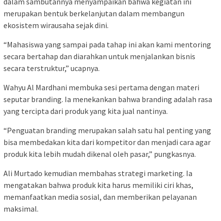
dalam sambutannya menyampaikan bahwa kegiatan ini
merupakan bentuk berkelanjutan dalam membangun
ekosistem wirausaha sejak dini.
“Mahasiswa yang sampai pada tahap ini akan kami mentoring
secara bertahap dan diarahkan untuk menjalankan bisnis
secara terstruktur,” ucapnya.
Wahyu Al Mardhani membuka sesi pertama dengan materi
seputar branding. Ia menekankan bahwa branding adalah rasa
yang tercipta dari produk yang kita jual nantinya.
“Penguatan branding merupakan salah satu hal penting yang
bisa membedakan kita dari kompetitor dan menjadi cara agar
produk kita lebih mudah dikenal oleh pasar,” pungkasnya.
Ali Murtado kemudian membahas strategi marketing. Ia
mengatakan bahwa produk kita harus memiliki ciri khas,
memanfaatkan media sosial, dan memberikan pelayanan
maksimal.