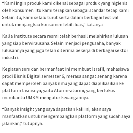
“Kami ingin produk kami dikenal sebagai produk yang higienis
oleh konsumen. Itu kami terapkan sebagai standar tetap kami.
Selain itu, kami selalu turut serta dalam berbagai festival
untuk menjangkau konsumen lebih luas,” katanya.
Kalla Institute secara resmi telah berhasil melahirkan lulusan
yang siap berwirausaha. Selain menjadi pengusaha, banyak
lulusannya yang juga telah diterima bekerja di berbagai sektor
industri.
Kegiatan seru dan bermanfaat ini membuat Israfil, mahasiswa
prodi Bisnis Digital semester 6, merasa sangat senang karena
dapat memperoleh banyak ilmu yang dapat diaplikasikan ke
platform bisnisnya, yaitu Aturmi-aturmi, yang berfokus
membantu UMKM mengatur keuangannya.
“Banyak insight yang saya dapatkan kali ini, akan saya
manfaatkan untuk mengembangkan platform yang sudah saya
jalankan,” tutupnya.