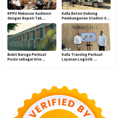
KPPU Makassar Audiensi
Kalla Beton Dukung
dengan Bupati Tak…
Pembangunan Stadion S…
Bukit Baruga Perkuat
Kalla Translog Perkuat
Posisi sebagai Inte…
Layanan Logistik …