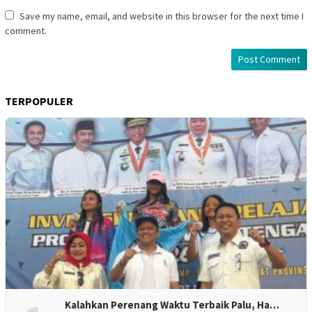
Save my name, email, and website in this browser for the next time I
comment.
TERPOPULER
Kalahkan Perenang Waktu Terbaik Palu, Ha…