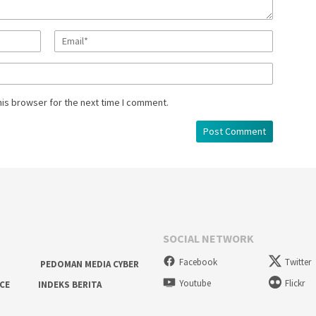
his browser for the next time I comment.
SOCIAL NETWORK
Facebook
Twitter
PEDOMAN MEDIA CYBER
Youtube
Flickr
ICE
INDEKS BERITA