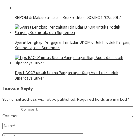
BBPOM di Makassar Jalani Reakreditasi ISO/IEC 17025:2017
Syarat Lengkap Pengajuan Izin Edar BPOM untuk Produk Pangan,
Kosmetik, dan Suplemen
Tips HACCP untuk Usaha Pangan agar Siap Audit dan Lebih
Dipercaya Buyer
Leave a Reply
Your email address will not be published.
Required fields are marked
*
Comment