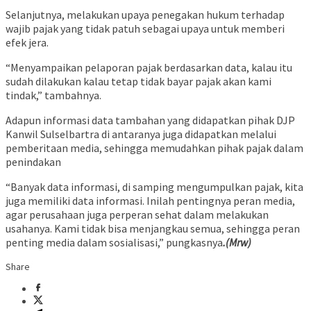
Selanjutnya, melakukan upaya penegakan hukum terhadap
wajib pajak yang tidak patuh sebagai upaya untuk memberi
efek jera.
“Menyampaikan pelaporan pajak berdasarkan data, kalau itu
sudah dilakukan kalau tetap tidak bayar pajak akan kami
tindak,” tambahnya.
Adapun informasi data tambahan yang didapatkan pihak DJP
Kanwil Sulselbartra di antaranya juga didapatkan melalui
pemberitaan media, sehingga memudahkan pihak pajak dalam
penindakan
“Banyak data informasi, di samping mengumpulkan pajak, kita
juga memiliki data informasi. Inilah pentingnya peran media,
agar perusahaan juga perperan sehat dalam melakukan
usahanya. Kami tidak bisa menjangkau semua, sehingga peran
penting media dalam sosialisasi,” pungkasnya
.(Mrw)
Share