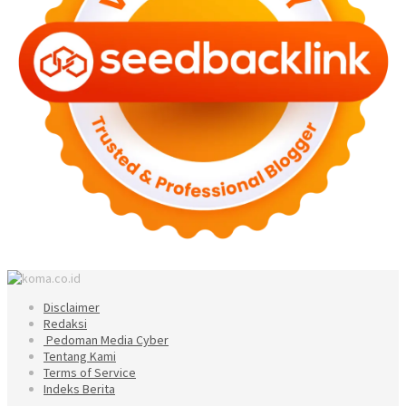
Disclaimer
Redaksi
Pedoman Media Cyber
Tentang Kami
Terms of Service
Indeks Berita