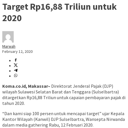
Target Rp16,88 Triliun untuk
2020
Marwah
February 12, 2020
Koma.co.id, Makassar–
Direktorat Jenderal Pajak (DJP)
wilayah Sulawesi Selatan Barat dan Tenggara (Sulselbartra)
ditargetkan Rp16,88 Triliun untuk capaian pembayaran pajak di
tahun 2020.
“Dan kami siap 100 persen untuk mencapai target” ujar Kepala
Kantor Wilayah (Kanwil) DJP Sulselbartra, Wansepta Nirwanda
dalam media gathering Rabu, 12 Februari 2020.