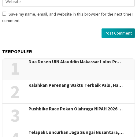
Save my name, email, and website in this browser for the next time I
comment.
TERPOPULER
1
Dua Dosen UIN Alauddin Makassar Lolos Pr…
2
Kalahkan Perenang Waktu Terbaik Palu, Ha…
3
Pushbike Race Pekan Olahraga NIPAH 2026 …
Telapak Luncurkan Jaga Sungai Nusantara,…