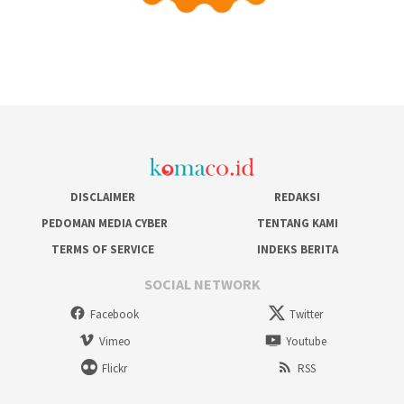
DISCLAIMER
REDAKSI
PEDOMAN MEDIA CYBER
TENTANG KAMI
TERMS OF SERVICE
INDEKS BERITA
SOCIAL NETWORK
Facebook
Twitter
Vimeo
Youtube
Flickr
RSS