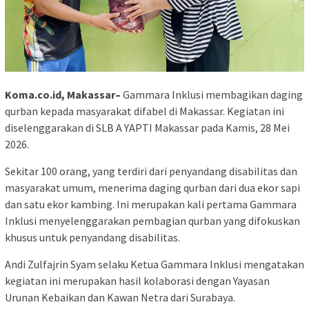
Koma.co.id, Makassar–
Gammara Inklusi membagikan daging
qurban kepada masyarakat difabel di Makassar. Kegiatan ini
diselenggarakan di SLB A YAPTI Makassar pada Kamis, 28 Mei
2026.
Sekitar 100 orang, yang terdiri dari penyandang disabilitas dan
masyarakat umum, menerima daging qurban dari dua ekor sapi
dan satu ekor kambing. Ini merupakan kali pertama Gammara
Inklusi menyelenggarakan pembagian qurban yang difokuskan
khusus untuk penyandang disabilitas.
Andi Zulfajrin Syam selaku Ketua Gammara Inklusi mengatakan
kegiatan ini merupakan hasil kolaborasi dengan Yayasan
Urunan Kebaikan dan Kawan Netra dari Surabaya.