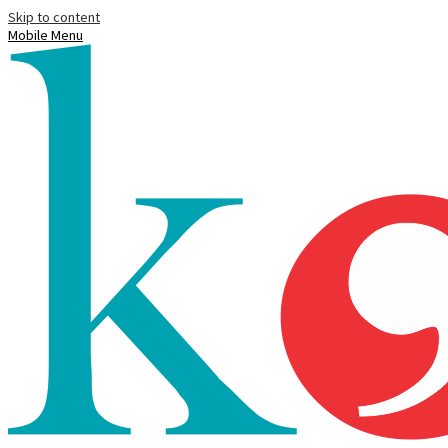
Skip to content
Mobile Menu