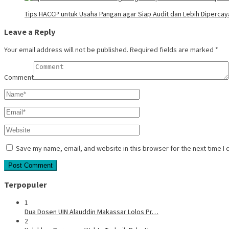
Tips HACCP untuk Usaha Pangan agar Siap Audit dan Lebih Dipercay
Leave a Reply
Your email address will not be published.
Required fields are marked
*
Comment
Save my name, email, and website in this browser for the next time I
Terpopuler
1
Dua Dosen UIN Alauddin Makassar Lolos Pr…
2