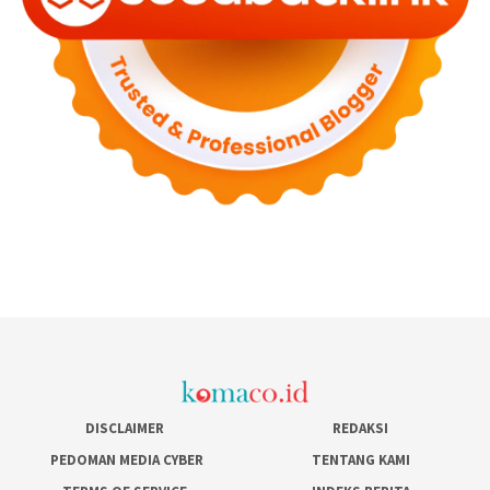
DISCLAIMER
REDAKSI
PEDOMAN MEDIA CYBER
TENTANG KAMI