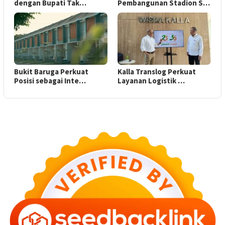
dengan Bupati Tak…
Pembangunan Stadion S…
Bukit Baruga Perkuat
Kalla Translog Perkuat
Posisi sebagai Inte…
Layanan Logistik …