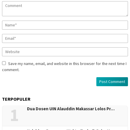
Save my name, email, and website in this browser for the next time I
comment.
TERPOPULER
1
Dua Dosen UIN Alauddin Makassar Lolos Pr…