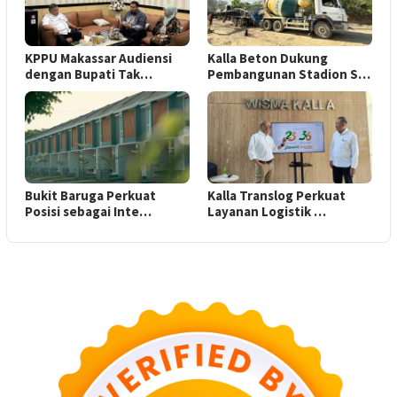
KPPU Makassar Audiensi
Kalla Beton Dukung
dengan Bupati Tak…
Pembangunan Stadion S…
Bukit Baruga Perkuat
Kalla Translog Perkuat
Posisi sebagai Inte…
Layanan Logistik …