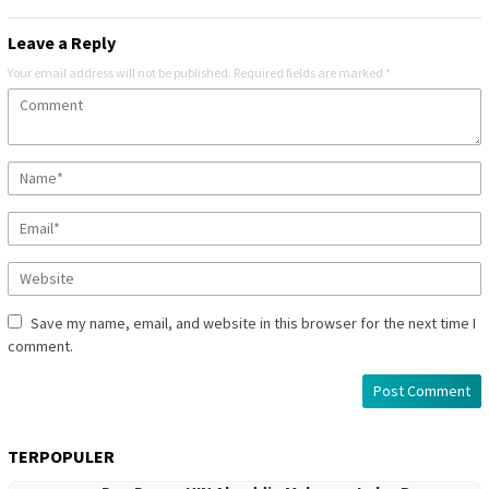
Leave a Reply
Your email address will not be published.
Required fields are marked
*
Save my name, email, and website in this browser for the next time I
comment.
TERPOPULER