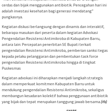
cerdas dan bijak menggunakan antibiotik. Pencegahan hari ini
adalah investasi kesehatan bagi generasi mendatang”
pungkasnya.
Kegiatan diskusi berlangsung dengan dinamis dan interaktif,
bebarapa masukan dari peserta dalam kegiatan Advokasi
Pengendalian Resistensi Antimikroba di Kabupaten Barru,
antara lain: Percepatan penerbitan SE Bupati terkait
pengendalian Resistensi Antimikroba, pemberian sanksi tegas
kepada pelaku pelanggaran dan pembentukan task force
pengendalian Resistensi Antimikroba hingga di tingkat
Puskesmas
Kegiatan advokasi ini diharapkan menjadi langkah strategis
dalam memperkuat komitmen Kabupaten Barru untuk
mendukung pengendalian Resistensi Antimikroba, sekaligus
membangun kesadaran kolektif bahwa penggunaan antibiotik
yang bijak dan tepat merupakan tanggung jawab bersama.
(rls)
SHARE