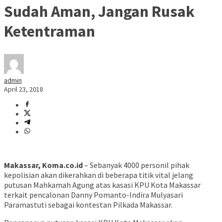
Sudah Aman, Jangan Rusak
Ketentraman
admin
April 23, 2018
Makassar, Koma.co.id
– Sebanyak 4000 personil pihak
kepolisian akan dikerahkan di beberapa titik vital jelang
putusan Mahkamah Agung atas kasasi KPU Kota Makassar
terkait pencalonan Danny Pomanto-Indira Mulyasari
Paramastuti sebagai kontestan Pilkada Makassar.