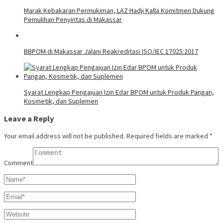
Marak Kebakaran Permukiman, LAZ Hadji Kalla Komitmen Dukung
Pemulihan Penyintas di Makassar
BBPOM di Makassar Jalani Reakreditasi ISO/IEC 17025:2017
Syarat Lengkap Pengajuan Izin Edar BPOM untuk Produk Pangan,
Kosmetik, dan Suplemen
Leave a Reply
Your email address will not be published.
Required fields are marked
*
Comment