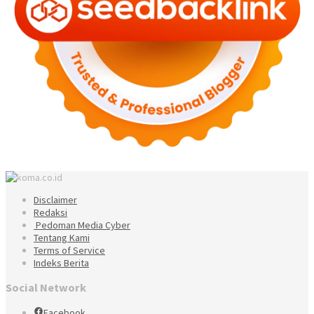
Disclaimer
Redaksi
Pedoman Media Cyber
Tentang Kami
Terms of Service
Indeks Berita
Social Network
Facebook