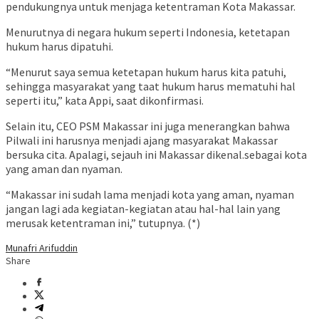
pendukungnya untuk menjaga ketentraman Kota Makassar.
Menurutnya di negara hukum seperti Indonesia, ketetapan
hukum harus dipatuhi.
“Menurut saya semua ketetapan hukum harus kita patuhi,
sehingga masyarakat yang taat hukum harus mematuhi hal
seperti itu,” kata Appi, saat dikonfirmasi.
Selain itu, CEO PSM Makassar ini juga menerangkan bahwa
Pilwali ini harusnya menjadi ajang masyarakat Makassar
bersuka cita. Apalagi, sejauh ini Makassar dikenal.sebagai kota
yang aman dan nyaman.
“Makassar ini sudah lama menjadi kota yang aman, nyaman
jangan lagi ada kegiatan-kegiatan atau hal-hal lain yang
merusak ketentraman ini,” tutupnya. (*)
Munafri Arifuddin
Share