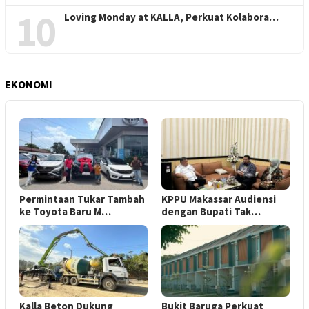
10
Loving Monday at KALLA, Perkuat Kolabora…
EKONOMI
Permintaan Tukar Tambah
KPPU Makassar Audiensi
ke Toyota Baru M…
dengan Bupati Tak…
Kalla Beton Dukung
Bukit Baruga Perkuat