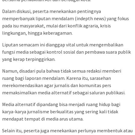
Dalam diskusi, peserta menekankan pentingnya
memperbanyak liputan mendalam (indepth news) yang fokus
pada isu masyarakat, mulai dari konflik agraria, krisis
lingkungan, hingga keberagaman.
Liputan semacam ini dianggap vital untuk mengembalikan
fungsi media sebagai kontrol sosial dan pembawa suara publik
yang kerap terpinggirkan.
Namun, disadari pula bahwa tidak semua redaksi memberi
ruang bagi laporan mendalam. Karena itu, sarasehan
merekomendasikan agar jurnalis dan komunitas pers
memaksimalkan media alternatif sebagai saluran publikasi.
Media alternatif dipandang bisa menjadi ruang hidup bagi
karya-karya jurnalisme berkualitas yang sering kali tidak
mendapat tempat di media arus utama.
Selain itu, peserta juga menekankan perlunya membentuk atau