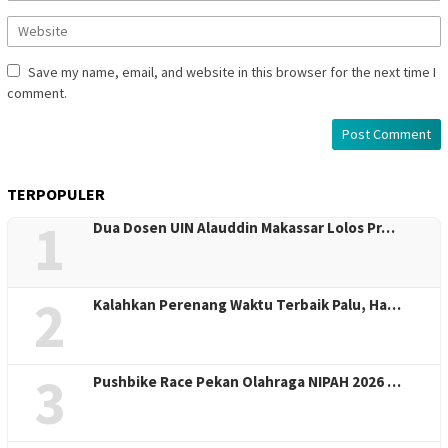
Save my name, email, and website in this browser for the next time I
comment.
TERPOPULER
1
Dua Dosen UIN Alauddin Makassar Lolos Pr…
2
Kalahkan Perenang Waktu Terbaik Palu, Ha…
3
Pushbike Race Pekan Olahraga NIPAH 2026 …