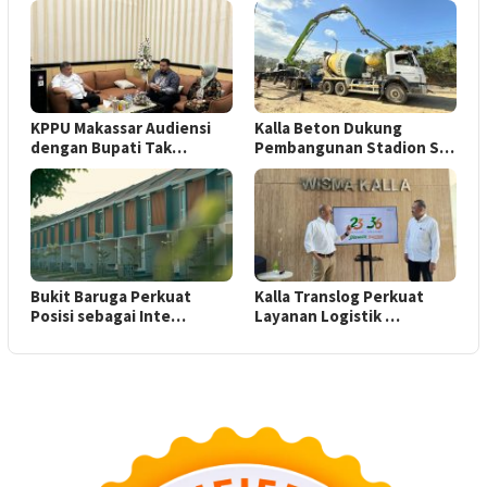
KPPU Makassar Audiensi
Kalla Beton Dukung
dengan Bupati Tak…
Pembangunan Stadion S…
Bukit Baruga Perkuat
Kalla Translog Perkuat
Posisi sebagai Inte…
Layanan Logistik …