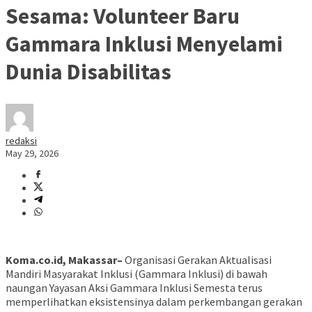
Sesama: Volunteer Baru
Gammara Inklusi Menyelami
Dunia Disabilitas
redaksi
May 29, 2026
Koma.co.id, Makassar–
Organisasi Gerakan Aktualisasi
Mandiri Masyarakat Inklusi (Gammara Inklusi) di bawah
naungan Yayasan Aksi Gammara Inklusi Semesta terus
memperlihatkan eksistensinya dalam perkembangan gerakan