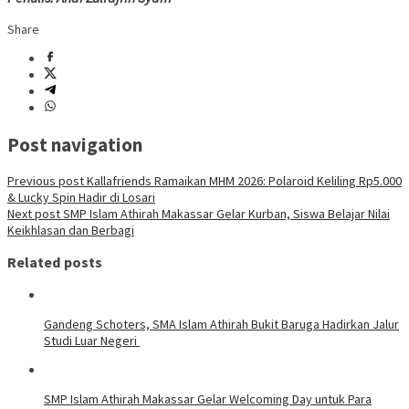
Share
Post navigation
Previous post
Kallafriends Ramaikan MHM 2026: Polaroid Keliling Rp5.000
& Lucky Spin Hadir di Losari
Next post
SMP Islam Athirah Makassar Gelar Kurban, Siswa Belajar Nilai
Keikhlasan dan Berbagi
Related posts
Gandeng Schoters, SMA Islam Athirah Bukit Baruga Hadirkan Jalur
Studi Luar Negeri
SMP Islam Athirah Makassar Gelar Welcoming Day untuk Para