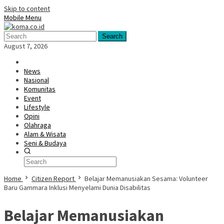
Skip to content
Mobile Menu
Search
August 7, 2026
News
Nasional
Komunitas
Event
Lifestyle
Opini
Olahraga
Alam & Wisata
Seni & Budaya
Home
Citizen Report
Belajar Memanusiakan Sesama: Volunteer
Baru Gammara Inklusi Menyelami Dunia Disabilitas
Belajar Memanusiakan