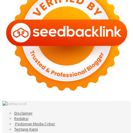
Disclaimer
Redaksi
Pedoman Media Cyber
Tentang Kami