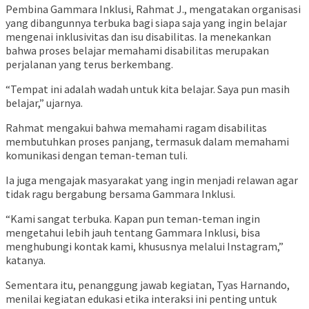
Pembina Gammara Inklusi, Rahmat J., mengatakan organisasi
yang dibangunnya terbuka bagi siapa saja yang ingin belajar
mengenai inklusivitas dan isu disabilitas. Ia menekankan
bahwa proses belajar memahami disabilitas merupakan
perjalanan yang terus berkembang.
“Tempat ini adalah wadah untuk kita belajar. Saya pun masih
belajar,” ujarnya.
Rahmat mengakui bahwa memahami ragam disabilitas
membutuhkan proses panjang, termasuk dalam memahami
komunikasi dengan teman-teman tuli.
Ia juga mengajak masyarakat yang ingin menjadi relawan agar
tidak ragu bergabung bersama Gammara Inklusi.
“Kami sangat terbuka. Kapan pun teman-teman ingin
mengetahui lebih jauh tentang Gammara Inklusi, bisa
menghubungi kontak kami, khususnya melalui Instagram,”
katanya.
Sementara itu, penanggung jawab kegiatan, Tyas Harnando,
menilai kegiatan edukasi etika interaksi ini penting untuk