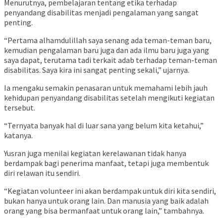
Menurutnya, pembelajaran tentang etika terhadap
penyandang disabilitas menjadi pengalaman yang sangat
penting.
“Pertama alhamdulillah saya senang ada teman-teman baru,
kemudian pengalaman baru juga dan ada ilmu baru juga yang
saya dapat, terutama tadi terkait adab terhadap teman-teman
disabilitas. Saya kira ini sangat penting sekali,” ujarnya.
Ia mengaku semakin penasaran untuk memahami lebih jauh
kehidupan penyandang disabilitas setelah mengikuti kegiatan
tersebut.
“Ternyata banyak hal di luar sana yang belum kita ketahui,”
katanya.
Yusran juga menilai kegiatan kerelawanan tidak hanya
berdampak bagi penerima manfaat, tetapi juga membentuk
diri relawan itu sendiri.
“Kegiatan volunteer ini akan berdampak untuk diri kita sendiri,
bukan hanya untuk orang lain. Dan manusia yang baik adalah
orang yang bisa bermanfaat untuk orang lain,” tambahnya.