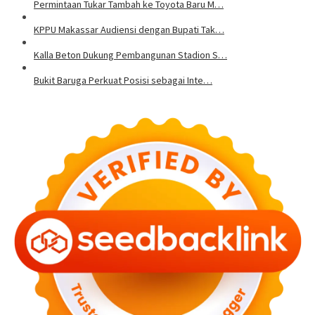
Permintaan Tukar Tambah ke Toyota Baru M…
KPPU Makassar Audiensi dengan Bupati Tak…
Kalla Beton Dukung Pembangunan Stadion S…
Bukit Baruga Perkuat Posisi sebagai Inte…